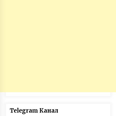
Telegram Канал