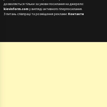
дозволяється тільки за умови посилання на джерело:
kievinform.com
у вигляді активного гіперпосилання.
З питань співпраці та розміщення реклами:
Контакти