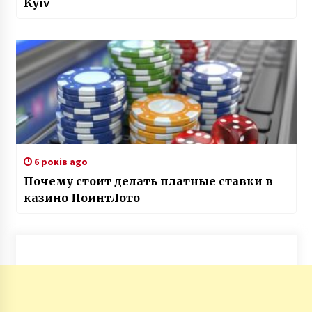
Kyiv
6 років ago
Почему стоит делать платные ставки в
казино ПоинтЛото