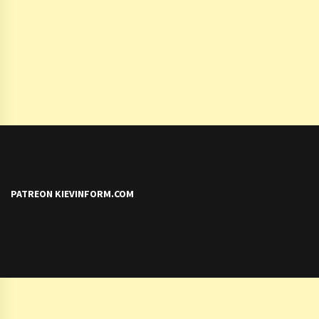
PATREON KIEVINFORM.COM