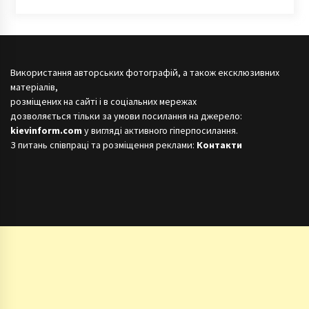
Використання авторських фотографій, а також ексклюзивних
матеріалів,
розміщених на сайті і в соціальних мережах
дозволяється тільки за умови посилання на джерело:
kievinform.com
у вигляді активного гіперпосилання.
З питань співпраці та розміщення реклами:
Контакти