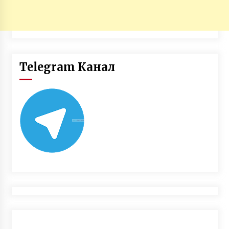
Telegram Канал