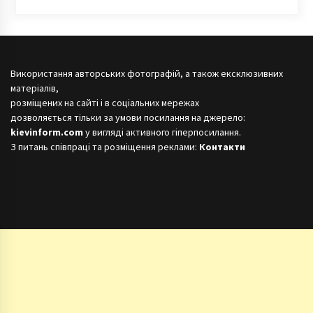
Використання авторських фотографій, а також ексклюзивних
матеріалів,
розміщених на сайті і в соціальних мережах
дозволяється тільки за умови посилання на джерело:
kievinform.com
у вигляді активного гіперпосилання.
З питань співпраці та розміщення реклами:
Контакти