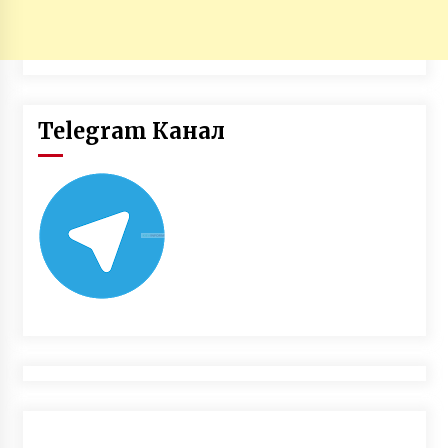
Telegram Канал