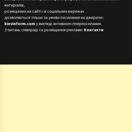
матеріалів,
розміщених на сайті і в соціальних мережах
дозволяється тільки за умови посилання на джерело:
kievinform.com
у вигляді активного гіперпосилання.
З питань співпраці та розміщення реклами:
Контакти